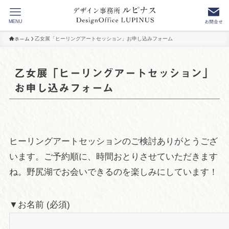
MENU
お問合せ
乙女展「ヒーリングアートセッション」お申し込みフォーム
ホーム
乙女展「ヒーリングアートセッション」
お申し込みフォーム
ヒーリングアートセッションのご検討ありがとうござ
います。ご予約順に、時間おとりさせていただきます
ね。野尻湖でお会いできるのを楽しみにしています！
▼お名前 (必須)