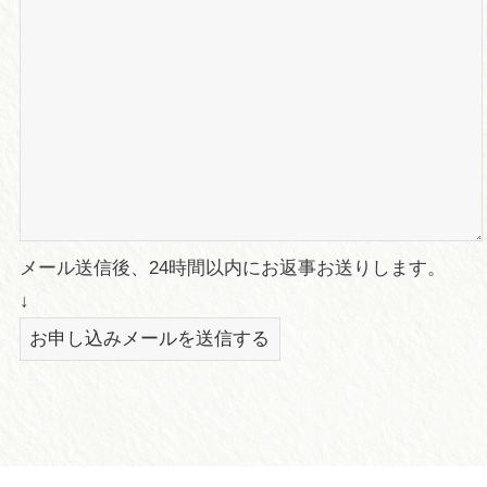
メール送信後、24時間以内にお返事お送りします。
↓