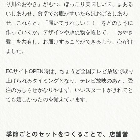
り川のおやき」がもつ、ほっこり美味しい味、まある
いしあわせ、食卓でお腹がすいたらほおばるしあわ
せ、これらと、「届いてうれしい！！」をどのように
作っていくか。デザインや販促物を通じて、「おやき
愛」を共有し、お届けすることができるよう、心がけ
ました。
ECサイトOPEN時は、ちょうど全国テレビ放送で取り
上げられるタイミングとなり、テレビ放映のあと、受
注のおしらせがなりやまず、いいスタートがきれてと
ても嬉しかったのを覚えています。
季節ごとのセットをつくることで、店舗営