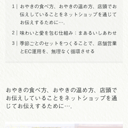
おやきの食べ方、おやきの温め方、店頭でお
伝えしていることをネットショップを通じて
お伝えするために….
味わいと愛を包む仕組み：まあるいしあわせ
季節ごとのセットをつくることで、店舗営業
とEC運用を、無理なく循環させる
おやきの食べ方、おやきの温め方、店頭で
お伝えしていることをネットショップを通
じてお伝えするために….