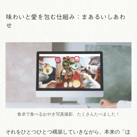
味わいと愛を包む仕組み：まあるいしあわ
せ
食卓で食べるおやき写真撮影、たくさんたべました！
それをひとつひとつ構築していきながら、本来の「ほ