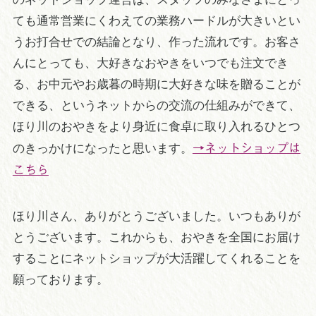
ても通常営業にくわえての業務ハードルが大きいとい
うお打合せでの結論となり、作った流れです。お客さ
んにとっても、大好きなおやきをいつでも注文でき
る、お中元やお歳暮の時期に大好きな味を贈ることが
できる、というネットからの交流の仕組みができて、
ほり川のおやきをより身近に食卓に取り入れるひとつ
のきっかけになったと思います。
→ネットショップは
こちら
ほり川さん、ありがとうございました。いつもありが
とうございます。これからも、おやきを全国にお届け
することにネットショップが大活躍してくれることを
願っております。