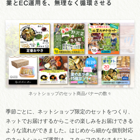
業とEC運用を、無理なく循環させる
ネットショップのセット商品バナーの数々
季節ごとに、ネットショップ限定のセットをつくり、
ネットでお届けするからこその楽しみをお届けできる
ような流れができました。はじめから細かな個別対応
のネットショップ運営は、スタッフのみなさまにとっ