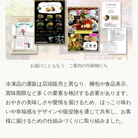
お届けにともなう、ご案内の印刷物たち
冷凍品の通販は店頭販売と異なり、梱包や食品表示、
賞味期限など多くの要素を検討する必要があります。
おやきの美味しさや愛情を届けるため、ほっこり味わ
いや幸福感をデザインや販促物を通じて共有し、お客
様に届けるための仕組みづくりに取り組みました。