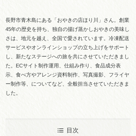
長野市青木島にある「おやきの店ほり川」さん。創業
45年の歴史を持ち、独自の揚げ蒸かしおやきの美味し
さは、地元を越え、全国で愛されています。冷凍配送
サービスやオンラインショップの立ち上げをサポート
し、新たなステージへの旅を共にさせていただきまし
た。ECサイト制作運用、仕組み作り、食品成分表
示、食べ方やアレンジ資料制作、写真撮影、フライヤ
ー制作等、についてなど、全般担当させていただきま
した。
目次