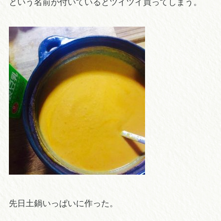
という名前が付いているとツイツイ買ってしまう。
先日土鍋いっぱいに作った。