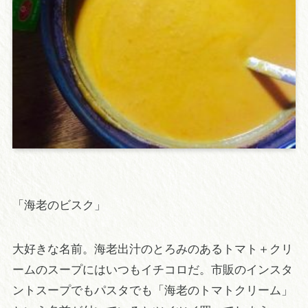
「海老のビスク」
大好きな名前。海老出汁のとろみのあるトマト＋クリ
ームのスープにはいつもイチコロだ。市販のインスタ
ントスープでもパスタでも「海老のトマトクリーム」