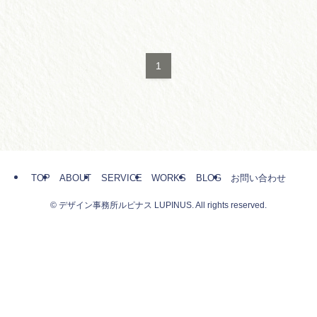
1
TOP
ABOUT
SERVICE
WORKS
BLOG
お問い合わせ
©
デザイン事務所ルピナス LUPINUS. All rights reserved.