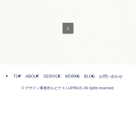
1
TOP
ABOUT
SERVICE
WORKS
BLOG
お問い合わせ
©
デザイン事務所ルピナス LUPINUS. All rights reserved.