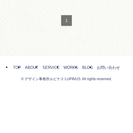
1
TOP
ABOUT
SERVICE
WORKS
BLOG
お問い合わせ
©
デザイン事務所ルピナス LUPINUS. All rights reserved.