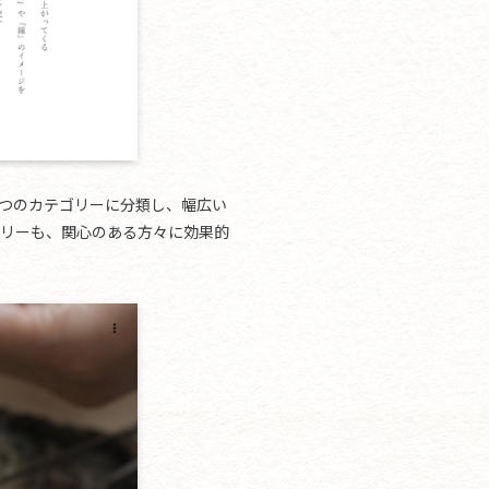
は３つのカテゴリーに分類し、幅広い
リーも、関心のある方々に効果的