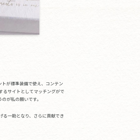
ォントが標準装備で使え、コンテン
現するサイトとしてマッチングがで
うのが私の願いです。
広げる一助となり、さらに貢献でき