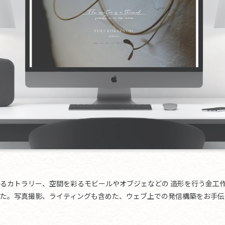
るカトラリー、空間を彩るモビールやオブジェなどの 造形を行う金工作家
た。写真撮影、ライティングも含めた、ウェブ上での発信構築をお手伝