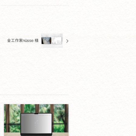
金工作家nüsse 様