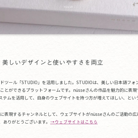
作：美しいデザインと使いやすさを両立
ツール「STUDIO」を活用しました。STUDIOは、美しい日本語フ
ことができるプラットフォームです。nüsseさんの作品を魅力的に表
のシステムを活用して、自身のウェブサイトを持つ方が増えてほしい、とい
に表現するチャンネルとして、ウェブサイトがnüsseさんのご活動の
ん、ありがとうございます。
→ウェブサイトはこちら