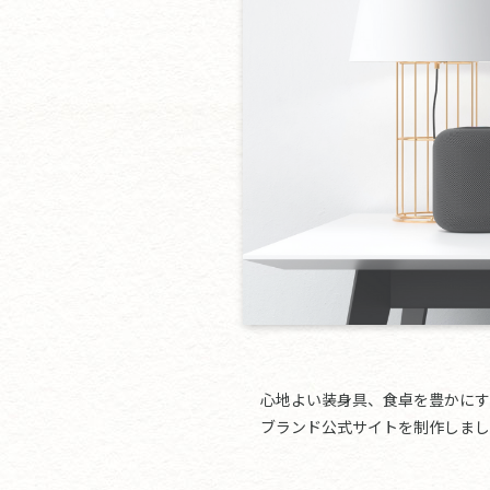
心地よい装身具、食卓を豊かにす
ブランド公式サイトを制作しまし