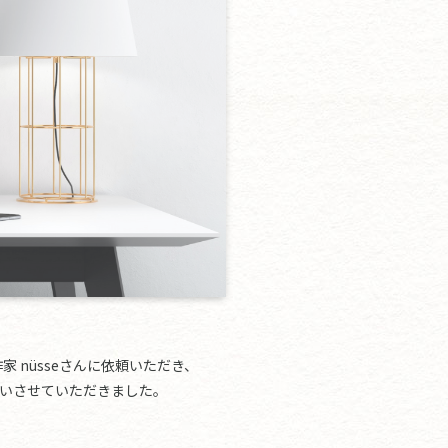
 nüsseさんに依頼いただき、
いさせていただきました。