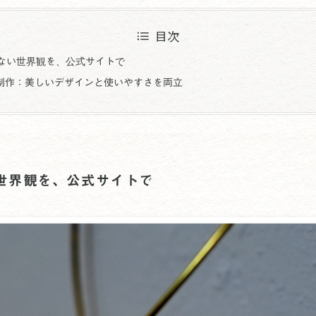
目次
れない世界観を、公式サイトで
た制作：美しいデザインと使いやすさを両立
い世界観を、公式サイトで