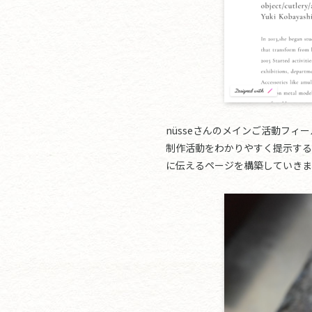
nüsseさんのメインご活動フィ
制作活動をわかりやすく提示する
に伝えるページを構築していきま