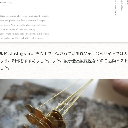
ールドはInstagram。その中で発信されている作品を、公式サイトで
よう、制作をすすめました。また、展示会出展履歴などのご活動ヒスト
した。