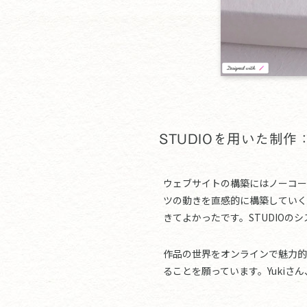
STUDIOを用いた制
ウェブサイトの構築にはノーコード
ツの動きを直感的に構築していく
きてよかったです。STUDIO
作品の世界をオンラインで魅力的
ることを願っています。Yukiさ