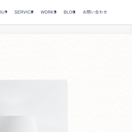
OUT
SERVICE
WORKS
BLOG
お問い合わせ