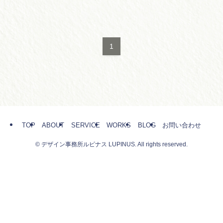
1
TOP
ABOUT
SERVICE
WORKS
BLOG
お問い合わせ
©
デザイン事務所ルピナス LUPINUS. All rights reserved.